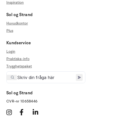
Inspiration
Sol og Strand
Huvudkontor
Plus
Kundservice
Login
Praktiska-info
Trygghetspaket
Sol og Strand
CVR-nr 10658446