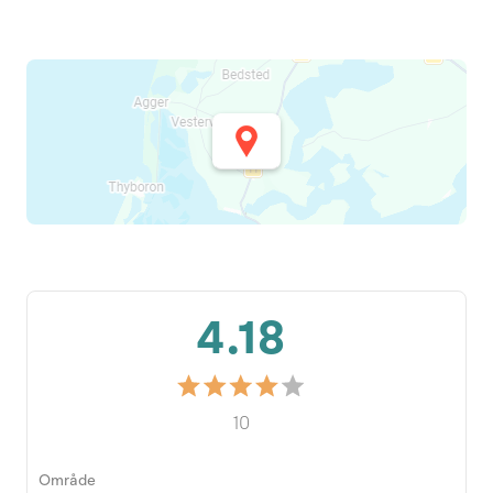
4.18
10
Område