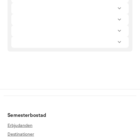
Semesterbostad
Erbjudanden
Destinationer