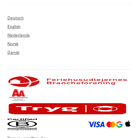
Deutsch
English
Nederlands
Norsk
Dansk