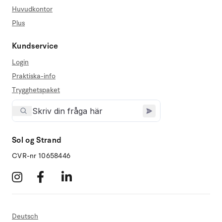
Huvudkontor
Plus
Kundservice
Login
Praktiska-info
Trygghetspaket
Sol og Strand
CVR-nr 10658446
Deutsch