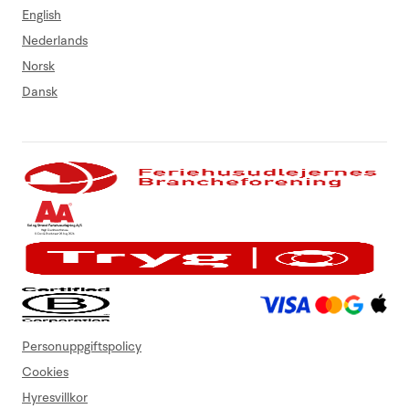
English
Nederlands
Norsk
Dansk
Personuppgiftspolicy
Cookies
Hyresvillkor