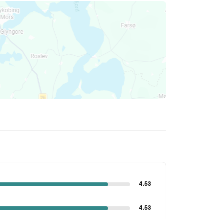
4.53
4.53