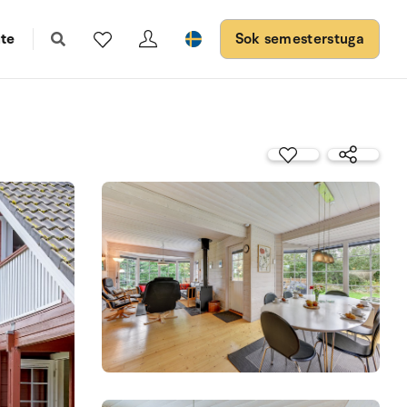
te
Sok semesterstuga