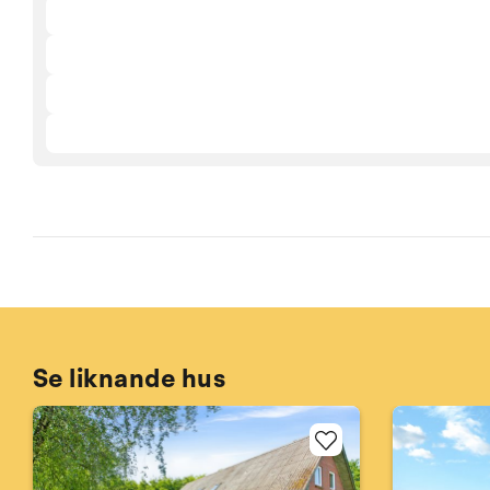
Se liknande hus