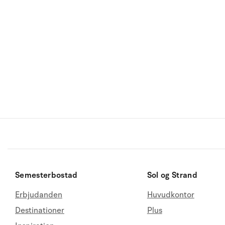
Semesterbostad
Sol og Strand
Erbjudanden
Huvudkontor
Destinationer
Plus