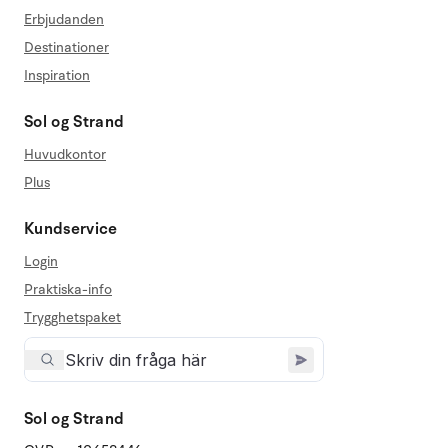
Erbjudanden
Destinationer
Inspiration
Sol og Strand
Huvudkontor
Plus
Kundservice
Login
Praktiska-info
Trygghetspaket
Sol og Strand