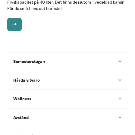
Fryskapacitet på 40 liter. Det finns dessutom 1 vedeldad kamin.
För de små finns det barnstol.
Semesterstugan
Hårda vitvaro
Wellness
Avstånd