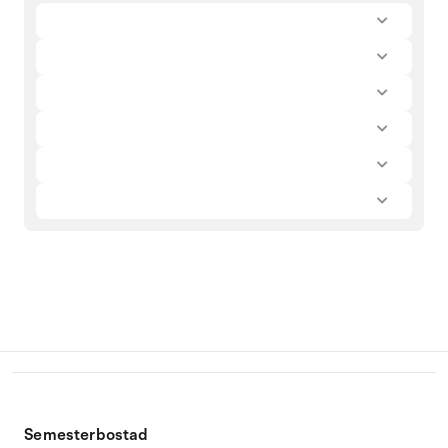
Semesterbostad