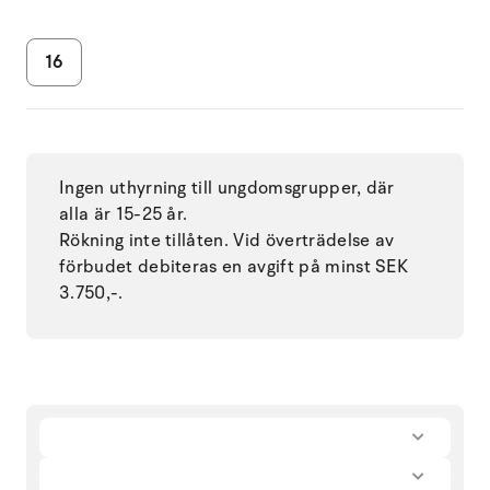
16
Ingen uthyrning till ungdomsgrupper, där
alla är 15-25 år.
Rökning inte tillåten. Vid överträdelse av
förbudet debiteras en avgift på minst SEK
3.750,-.