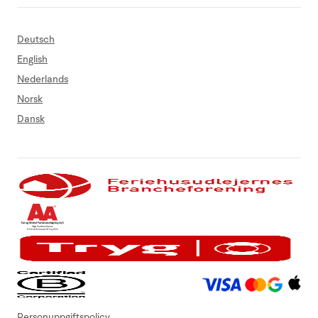
Deutsch
English
Nederlands
Norsk
Dansk
Personuppgiftspolicy