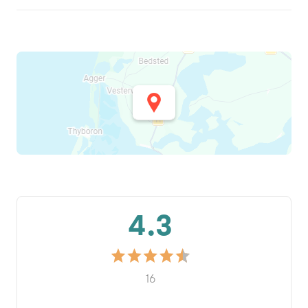
4.3
16