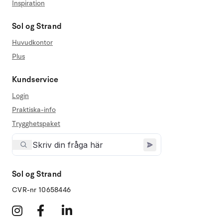
Inspiration
Sol og Strand
Huvudkontor
Plus
Kundservice
Login
Praktiska-info
Trygghetspaket
Sol og Strand
CVR-nr 10658446