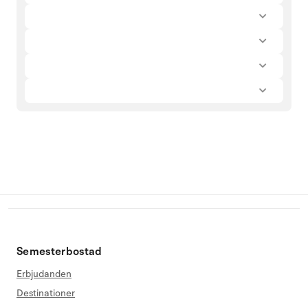
Semesterbostad
Erbjudanden
Destinationer