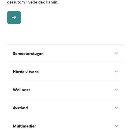
dessutom 1 vedeldad kamin.
Semesterstugan
Hårda vitvaro
Wellness
Avstånd
Multimedier