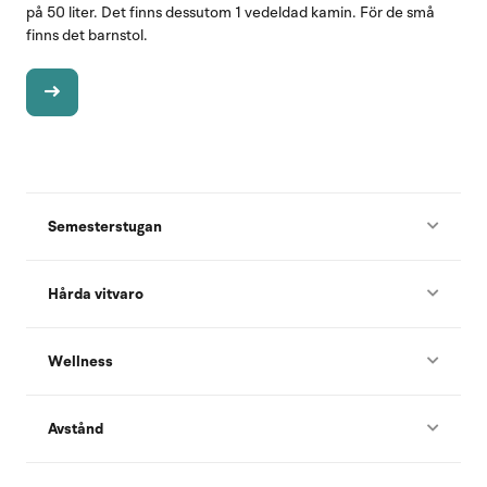
på 50 liter. Det finns dessutom 1 vedeldad kamin. För de små
finns det barnstol.
Semesterstugan
Hårda vitvaro
Wellness
Avstånd