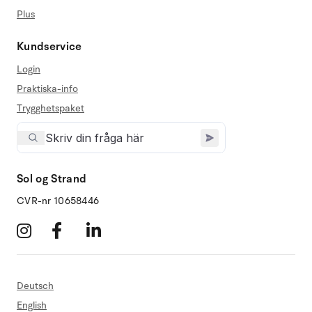
Plus
Kundservice
Login
Praktiska-info
Trygghetspaket
Sol og Strand
CVR-nr 10658446
Deutsch
English