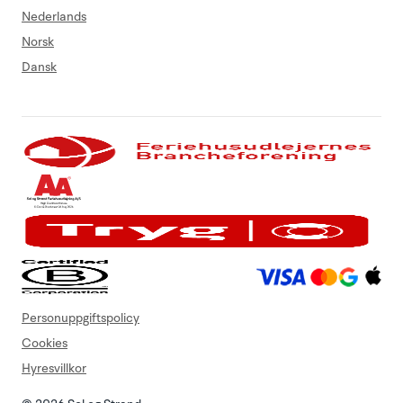
Nederlands
Norsk
Dansk
Personuppgiftspolicy
Cookies
Hyresvillkor