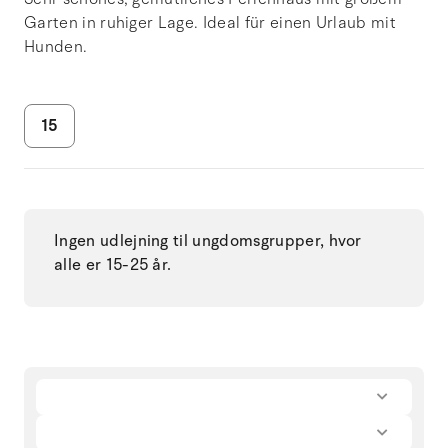
Garten in ruhiger Lage. Ideal für einen Urlaub mit
Hunden.
15
Ingen udlejning til ungdomsgrupper, hvor
alle er 15-25 år.