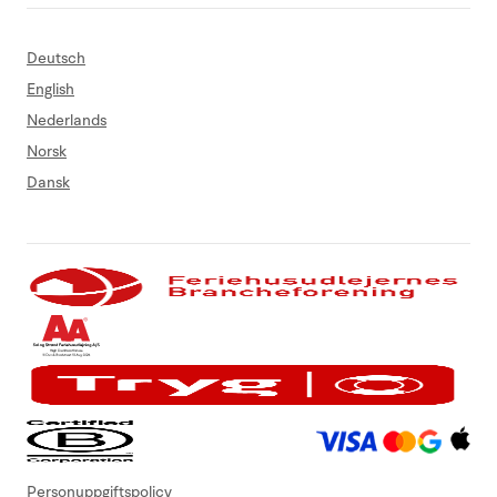
Deutsch
English
Nederlands
Norsk
Dansk
Personuppgiftspolicy