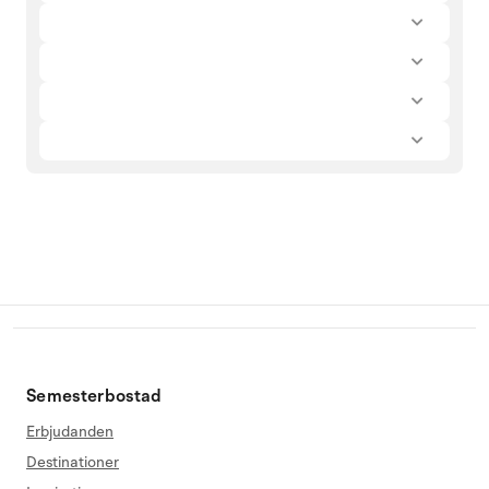
Semesterbostad
Erbjudanden
Destinationer