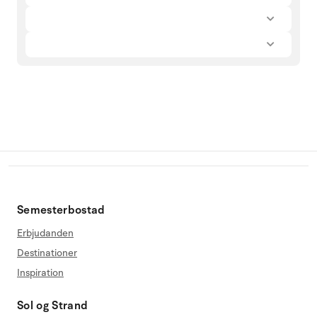
Semesterbostad
Erbjudanden
Destinationer
Inspiration
Sol og Strand