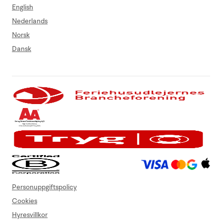
English
Nederlands
Norsk
Dansk
Personuppgiftspolicy
Cookies
Hyresvillkor