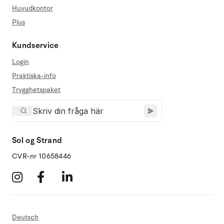
Huvudkontor
Plus
Kundservice
Login
Praktiska-info
Trygghetspaket
Sol og Strand
CVR-nr 10658446
Deutsch