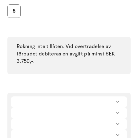
5
Rökning inte tillåten. Vid överträdelse av
förbudet debiteras en avgift på minst SEK
3.750,-.