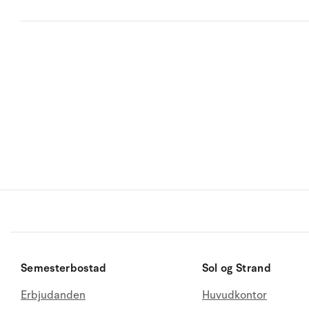
Semesterbostad
Sol og Strand
Erbjudanden
Huvudkontor