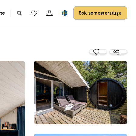
te
Sok semesterstuga