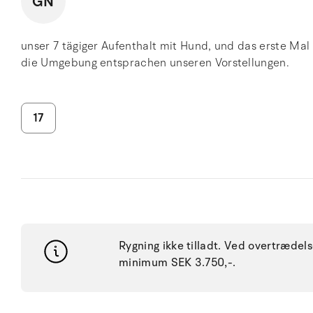
GN
unser 7 tägiger Aufenthalt mit Hund, und das erste Mal
die Umgebung entsprachen unseren Vorstellungen.
17
Rygning ikke tilladt. Ved overtræde
minimum SEK 3.750,-.