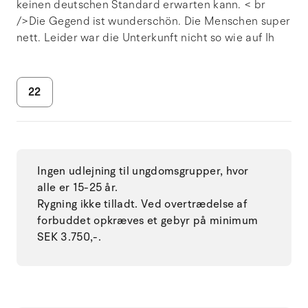
keinen deutschen Standard erwarten kann. < br
/>Die Gegend ist wunderschön. Die Menschen super
nett. Leider war die Unterkunft nicht so wie auf Ih
22
Ingen udlejning til ungdomsgrupper, hvor
alle er 15-25 år.
Rygning ikke tilladt. Ved overtrædelse af
forbuddet opkræves et gebyr på minimum
SEK 3.750,-.