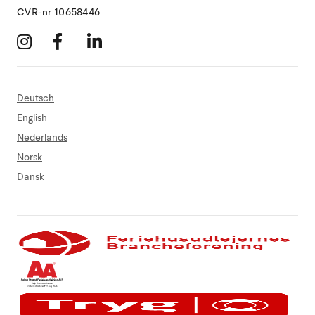
CVR-nr 10658446
Deutsch
English
Nederlands
Norsk
Dansk