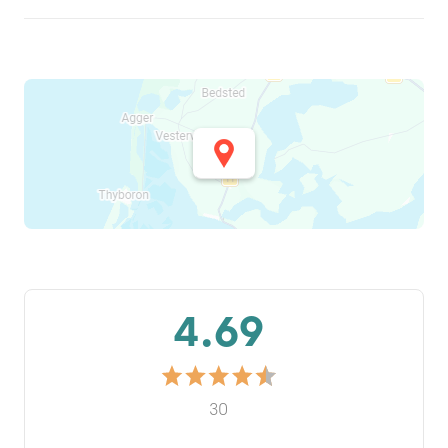
4.69
30