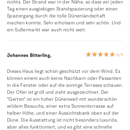
nichts. Der Strand war in der Nähe, so dass wir jeden
Tag einen ausgiebigen Standspazierung oder einen
Spaziergang durch die tolle Dünenlandschaft
machen konnte. Sehr erholsam und sehr schön. Und
ein Sußermarkt war auch nicht weit.
Johannes Bitterling,
5
/5
Dieses Haus liegt schön geschützt vor dem Wind. Es
können einem auch keine Nachbarn oder Passanten
in die Fenster oder auf die sonnige Terrasse schauen.
Der Ofen ist groß und zieht ausgezeichnet. Der
"Garten" ist ein hoher Dünenwall mit wunderschön
wildem Bewuchs, einer extra Sonnenterrasse auf
halber Höhe, und einer Aussichtsbank oben auf der
Düne. Die Ausstattung ist nicht besonders luxuriös,
aber alles funktioniert, und es gibt eine schnelle