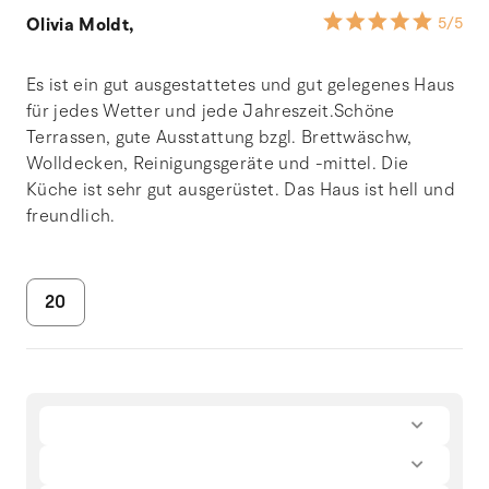
Olivia Moldt,
5
/5
Es ist ein gut ausgestattetes und gut gelegenes Haus
für jedes Wetter und jede Jahreszeit.Schöne
Terrassen, gute Ausstattung bzgl. Brettwäschw,
Wolldecken, Reinigungsgeräte und -mittel. Die
Küche ist sehr gut ausgerüstet. Das Haus ist hell und
freundlich.
20