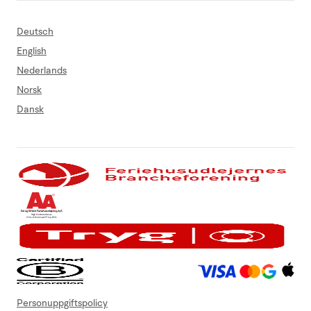
Deutsch
English
Nederlands
Norsk
Dansk
Personuppgiftspolicy