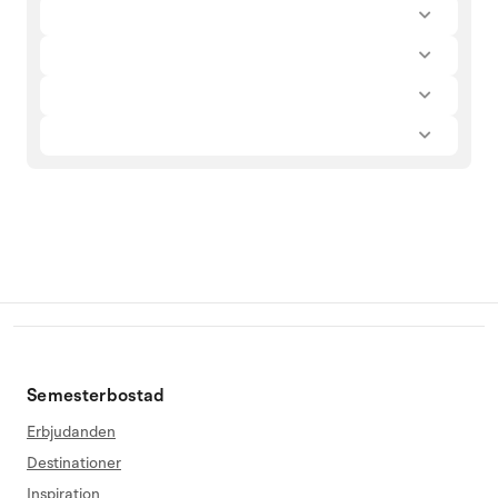
Semesterbostad
Erbjudanden
Destinationer
Inspiration