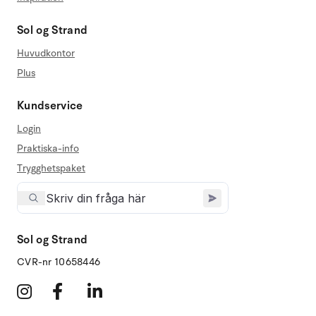
Sol og Strand
Huvudkontor
Plus
Kundservice
Login
Praktiska-info
Trygghetspaket
Sol og Strand
CVR-nr 10658446