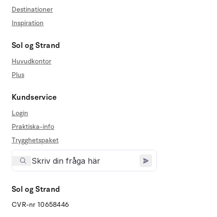
Destinationer
Inspiration
Sol og Strand
Huvudkontor
Plus
Kundservice
Login
Praktiska-info
Trygghetspaket
Sol og Strand
CVR-nr 10658446