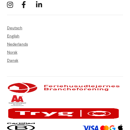
Deutsch
English
Nederlands
Norsk
Dansk