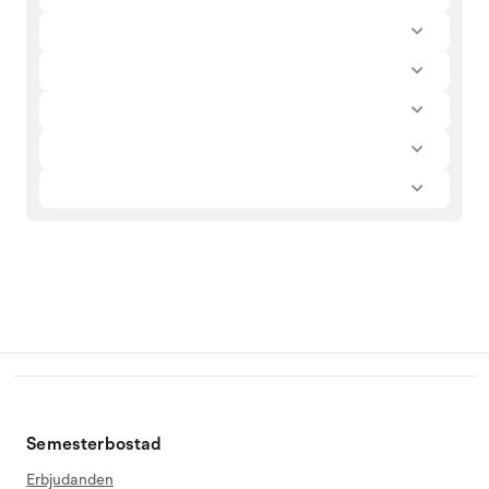
Semesterbostad
Erbjudanden