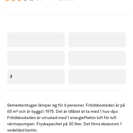
3
Semesterstugan lämpar sig för 6 personer. Fritidsbostaden är på
65 m² och är byggd i 1975. Det är tillåtet at ta med 1 hus-djur.
Fritidsbostaden är utrustad med 1 energieffektiv luft för luft
värmepumpen. Fryskapacitet på 30 liter. Det finns dessutom 1
vedeldad kamin.