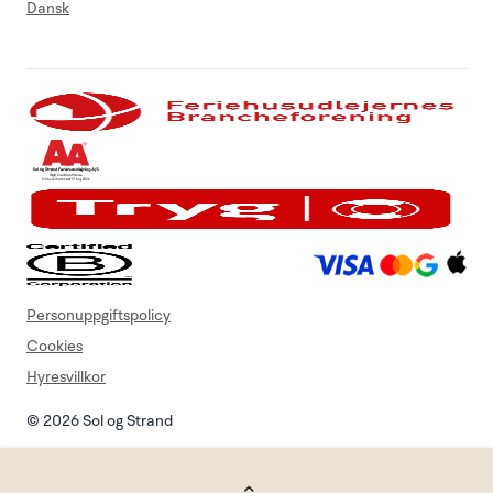
Dansk
Personuppgiftspolicy
Cookies
Hyresvillkor
© 2026 Sol og Strand