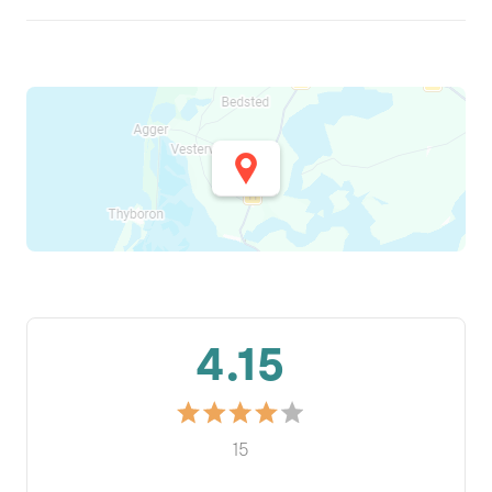
4.15
15