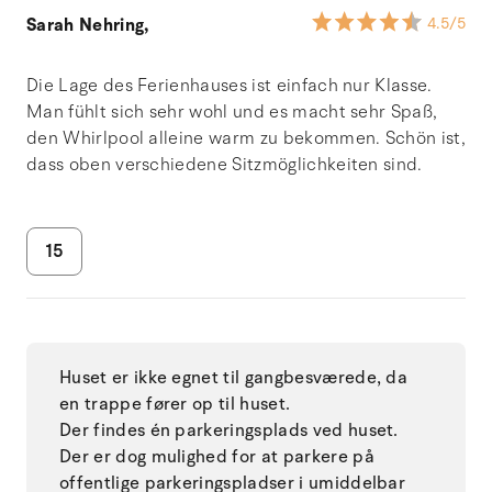
Sarah Nehring,
4.5
/5
Die Lage des Ferienhauses ist einfach nur Klasse.
Man fühlt sich sehr wohl und es macht sehr Spaß,
den Whirlpool alleine warm zu bekommen. Schön ist,
dass oben verschiedene Sitzmöglichkeiten sind.
15
Huset er ikke egnet til gangbesværede, da
en trappe fører op til huset.
Der findes én parkeringsplads ved huset.
Der er dog mulighed for at parkere på
offentlige parkeringspladser i umiddelbar