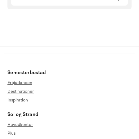
Semesterbostad
Erbjudanden
Destinationer
Inspiration
Sol og Strand
Huvudkontor
Plus