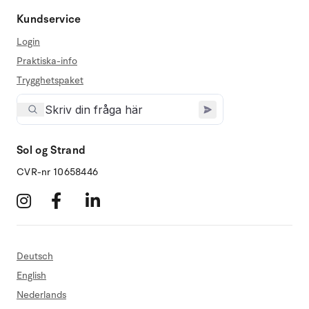
Kundservice
Login
Praktiska-info
Trygghetspaket
Sol og Strand
CVR-nr 10658446
Deutsch
English
Nederlands