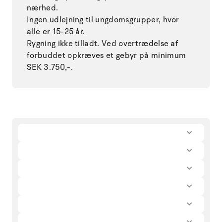
nærhed.
Ingen udlejning til ungdomsgrupper, hvor
alle er 15-25 år.
Rygning ikke tilladt. Ved overtrædelse af
forbuddet opkræves et gebyr på minimum
SEK 3.750,-.