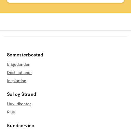
Semesterbostad
Erbjudanden
Destinationer
Inspiration
Sol og Strand
Huvudkontor
Plus
Kundservice