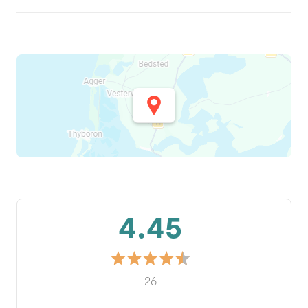
4.45
26