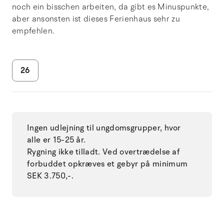
noch ein bisschen arbeiten, da gibt es Minuspunkte,
aber ansonsten ist dieses Ferienhaus sehr zu
empfehlen.
26
Ingen udlejning til ungdomsgrupper, hvor
alle er 15-25 år.
Rygning ikke tilladt. Ved overtrædelse af
forbuddet opkræves et gebyr på minimum
SEK 3.750,-.