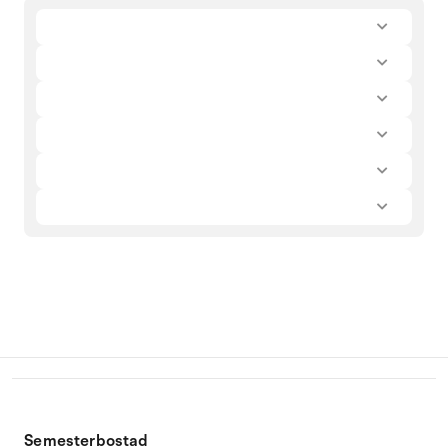
Semesterbostad