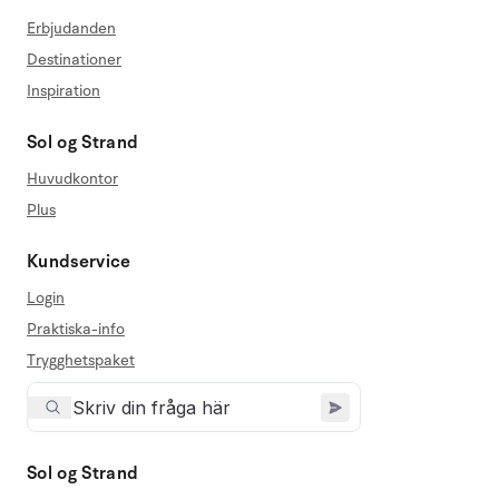
Erbjudanden
Destinationer
Inspiration
Sol og Strand
Huvudkontor
Plus
Kundservice
Login
Praktiska-info
Trygghetspaket
Sol og Strand