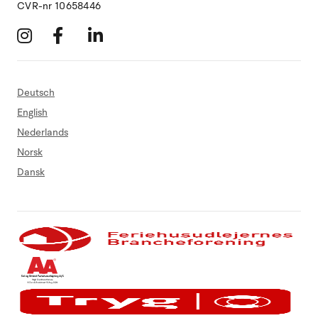
CVR-nr 10658446
Deutsch
English
Nederlands
Norsk
Dansk