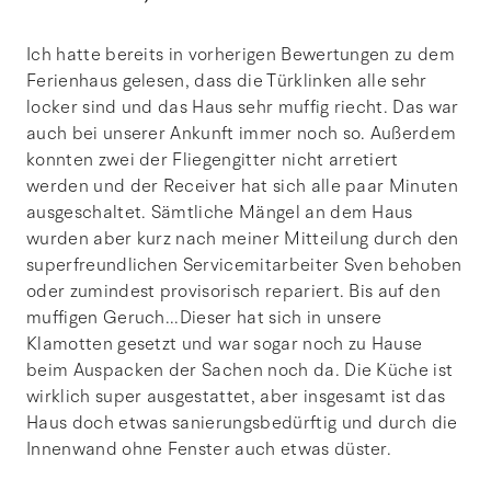
Ich hatte bereits in vorherigen Bewertungen zu dem
Ferienhaus gelesen, dass die Türklinken alle sehr
locker sind und das Haus sehr muffig riecht. Das war
auch bei unserer Ankunft immer noch so. Außerdem
konnten zwei der Fliegengitter nicht arretiert
werden und der Receiver hat sich alle paar Minuten
ausgeschaltet. Sämtliche Mängel an dem Haus
wurden aber kurz nach meiner Mitteilung durch den
superfreundlichen Servicemitarbeiter Sven behoben
oder zumindest provisorisch repariert. Bis auf den
muffigen Geruch...Dieser hat sich in unsere
Klamotten gesetzt und war sogar noch zu Hause
beim Auspacken der Sachen noch da. Die Küche ist
wirklich super ausgestattet, aber insgesamt ist das
Haus doch etwas sanierungsbedürftig und durch die
Innenwand ohne Fenster auch etwas düster.