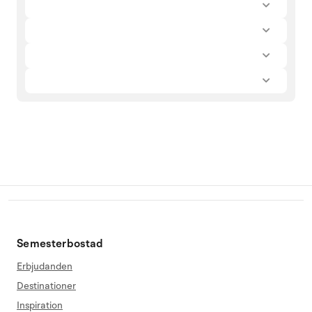
Semesterbostad
Erbjudanden
Destinationer
Inspiration