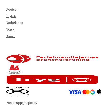
Deutsch
English
Nederlands
Norsk
Dansk
Personuppgiftspolicy