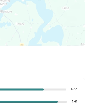
4.06
4.61