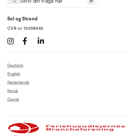
Sol og Strand
CVR-nr 10658446
Deutsch
English
Nederlands
Norsk
Dansk