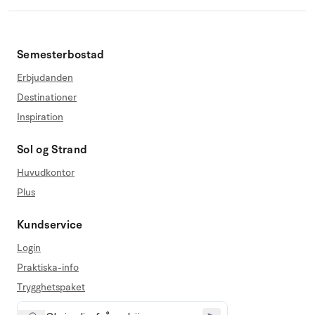
Semesterbostad
Erbjudanden
Destinationer
Inspiration
Sol og Strand
Huvudkontor
Plus
Kundservice
Login
Praktiska-info
Trygghetspaket