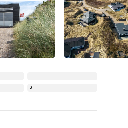
3
Augusti 2026