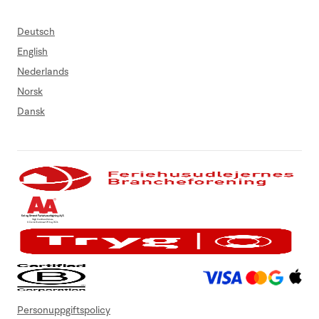
Deutsch
English
Nederlands
Norsk
Dansk
Personuppgiftspolicy