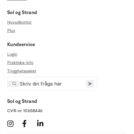
Sol og Strand
Huvudkontor
Plus
Kundservice
Login
Praktiska-info
Trygghetspaket
Sol og Strand
CVR-nr 10658446