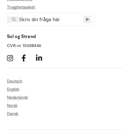
Trygghetspaket
Sol og Strand
CVR-nr 10658446
Deutsch
English
Nederlands
Norsk
Dansk