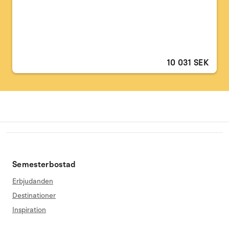
10 031 SEK
Semesterbostad
Erbjudanden
Destinationer
Inspiration