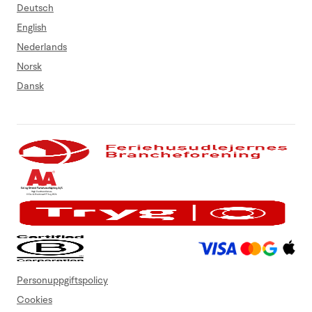
Deutsch
English
Nederlands
Norsk
Dansk
Personuppgiftspolicy
Cookies