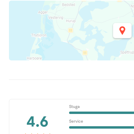
Stuga
4.6
Service