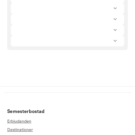
Semesterbostad
Erbjudanden
Destinationer