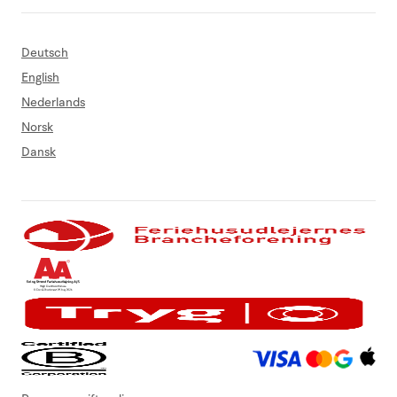
Deutsch
English
Nederlands
Norsk
Dansk