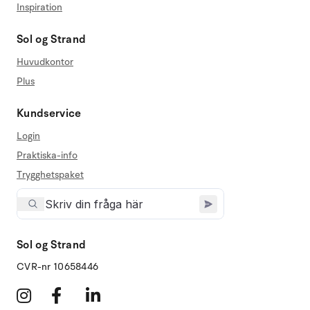
Inspiration
Sol og Strand
Huvudkontor
Plus
Kundservice
Login
Praktiska-info
Trygghetspaket
Sol og Strand
CVR-nr 10658446