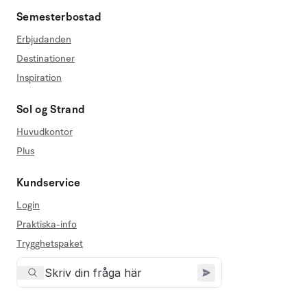
Semesterbostad
Erbjudanden
Destinationer
Inspiration
Sol og Strand
Huvudkontor
Plus
Kundservice
Login
Praktiska-info
Trygghetspaket