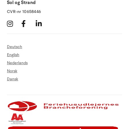
Sol og Strand
CVR-nr 10658446
Deutsch
English
Nederlands
Norsk
Dansk