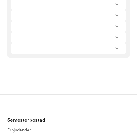
Semesterbostad
Erbjudanden