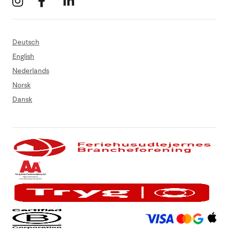
Deutsch
English
Nederlands
Norsk
Dansk