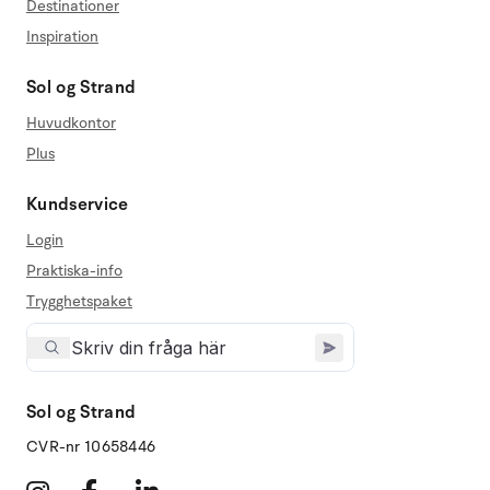
Destinationer
Inspiration
Sol og Strand
Huvudkontor
Plus
Kundservice
Login
Praktiska-info
Trygghetspaket
Sol og Strand
CVR-nr 10658446