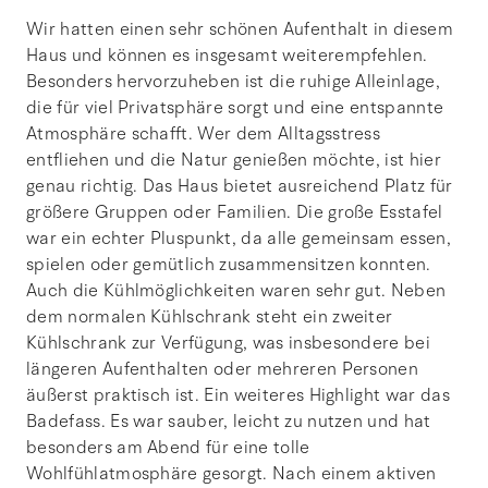
Wir hatten einen sehr schönen Aufenthalt in diesem
Haus und können es insgesamt weiterempfehlen.
Besonders hervorzuheben ist die ruhige Alleinlage,
die für viel Privatsphäre sorgt und eine entspannte
Atmosphäre schafft. Wer dem Alltagsstress
entfliehen und die Natur genießen möchte, ist hier
genau richtig. Das Haus bietet ausreichend Platz für
größere Gruppen oder Familien. Die große Esstafel
war ein echter Pluspunkt, da alle gemeinsam essen,
spielen oder gemütlich zusammensitzen konnten.
Auch die Kühlmöglichkeiten waren sehr gut. Neben
dem normalen Kühlschrank steht ein zweiter
Kühlschrank zur Verfügung, was insbesondere bei
längeren Aufenthalten oder mehreren Personen
äußerst praktisch ist. Ein weiteres Highlight war das
Badefass. Es war sauber, leicht zu nutzen und hat
besonders am Abend für eine tolle
Wohlfühlatmosphäre gesorgt. Nach einem aktiven