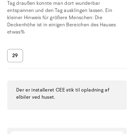
Tag draußen konnte man dort wunderbar
entspannen und den Tag ausklingen lassen. Ein
kleiner Hinweis für größere Menschen: Die
Deckenhöhe ist in einigen Bereichen des Hauses
etwas%
29
Der er installeret CEE stik til opladning af
elbiler ved huset.