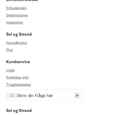
Erbjudanden
Destinationer
Inspiration
Sol og Strand
Huvudkontor
Plus
Kundservice
Login
Praktiska-info
Trygghetspaket
Sol og Strand