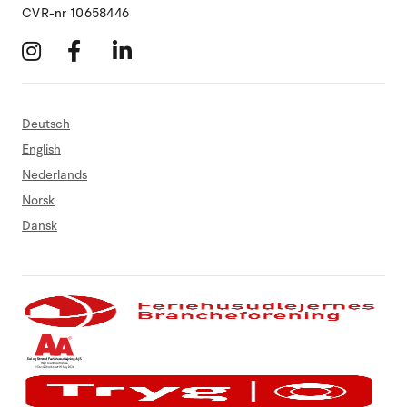
CVR-nr 10658446
Deutsch
English
Nederlands
Norsk
Dansk