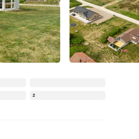
2
Augusti 2026