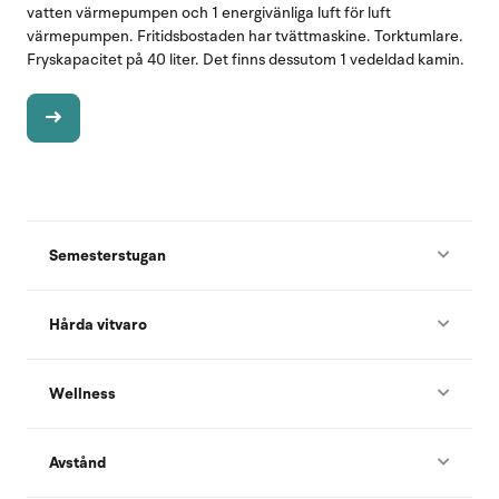
vatten värmepumpen och 1 energivänliga luft för luft
värmepumpen. Fritidsbostaden har tvättmaskine. Torktumlare.
Fryskapacitet på 40 liter. Det finns dessutom 1 vedeldad kamin.
Semesterstugan
Hårda vitvaro
Wellness
Avstånd