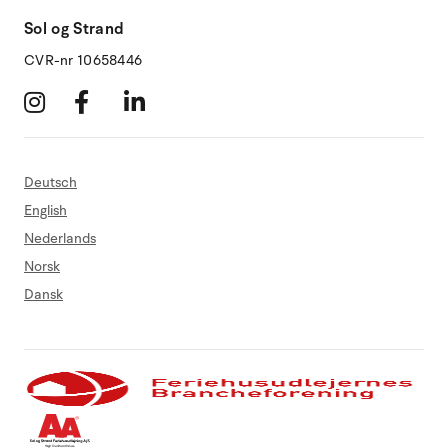
Sol og Strand
CVR-nr 10658446
Deutsch
English
Nederlands
Norsk
Dansk