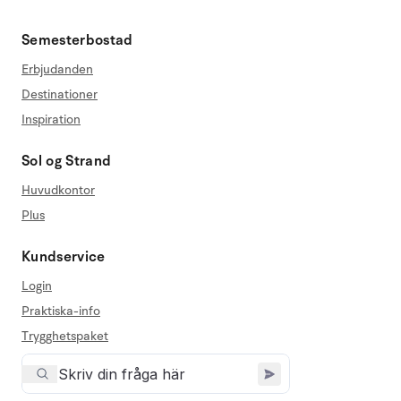
Semesterbostad
Erbjudanden
Destinationer
Inspiration
Sol og Strand
Huvudkontor
Plus
Kundservice
Login
Praktiska-info
Trygghetspaket