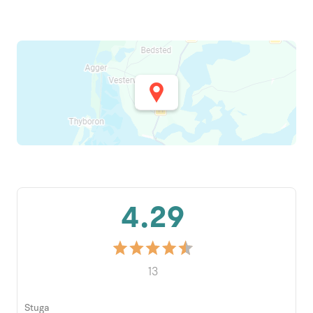
4.29
13
Stuga