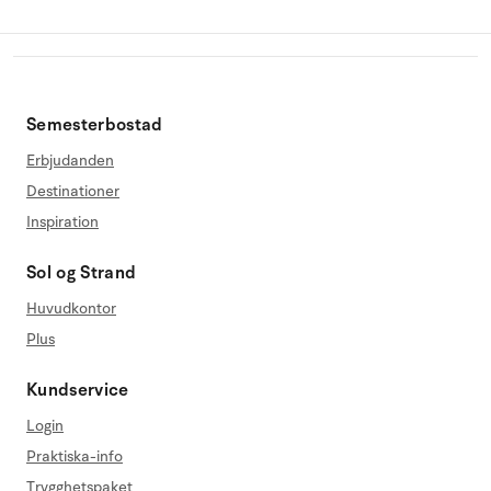
Semesterbostad
Erbjudanden
Destinationer
Inspiration
Sol og Strand
Huvudkontor
Plus
Kundservice
Login
Praktiska-info
Trygghetspaket