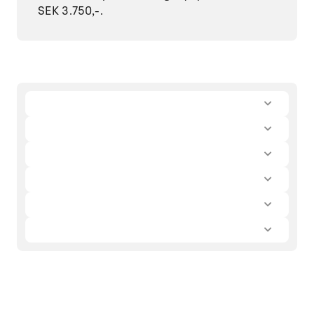
SEK 3.750,-.