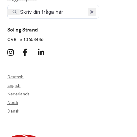
Sol og Strand
CVR-nr 10658446
Deutsch
English
Nederlands
Norsk
Dansk