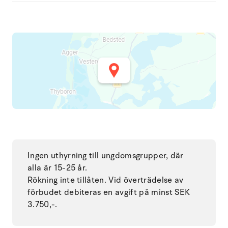
Ingen uthyrning till ungdomsgrupper, där
alla är 15-25 år.
Rökning inte tillåten. Vid överträdelse av
förbudet debiteras en avgift på minst SEK
3.750,-.