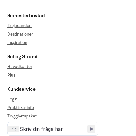
Semesterbostad
Erbjudanden
Destinationer
Inspiration
Sol og Strand
Huvudkontor
Plus
Kundservice
Login
Praktiska-info
Trygghetspaket