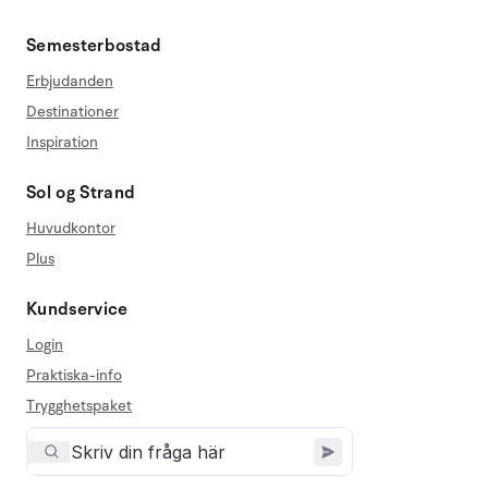
Semesterbostad
Erbjudanden
Destinationer
Inspiration
Sol og Strand
Huvudkontor
Plus
Kundservice
Login
Praktiska-info
Trygghetspaket