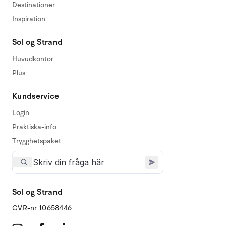
Destinationer
Inspiration
Sol og Strand
Huvudkontor
Plus
Kundservice
Login
Praktiska-info
Trygghetspaket
Sol og Strand
CVR-nr 10658446