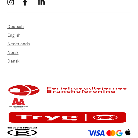
Deutsch
English
Nederlands
Norsk
Dansk