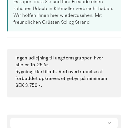
Es super, dass Sie und Ihre Freunde einen
schönen Urlaub in Klitmøller verbracht haben.
Wir hoffen Ihnen hier wiederzusehen. Mit
freundlichen Grüssen Sol og Strand
Ingen udlejning til ungdomsgrupper, hvor
alle er 15-25 år.
Rygning ikke tilladt. Ved overtrædelse af
forbuddet opkræves et gebyr på minimum
SEK 3.750,-.