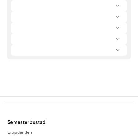
Semesterbostad
Erbjudanden