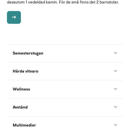
dessutom 1 vedeldad kamin. För de små finns det 2 barnstolar.
Semesterstugan
Hårda vitvaro
Wellness
Avstånd
Multimedier