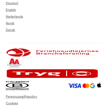
Deutsch
English
Nederlands
Norsk
Dansk
Personuppgiftspolicy
Cookies