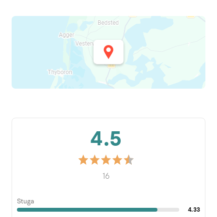
4.5
16
Stuga
4.33