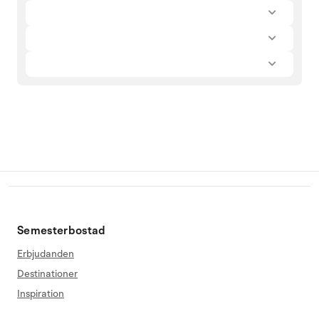
Semesterbostad
Erbjudanden
Destinationer
Inspiration