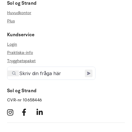
Sol og Strand
Huvudkontor
Plus
Kundservice
Login
Praktiska-info
Trygghetspaket
Sol og Strand
CVR-nr 10658446