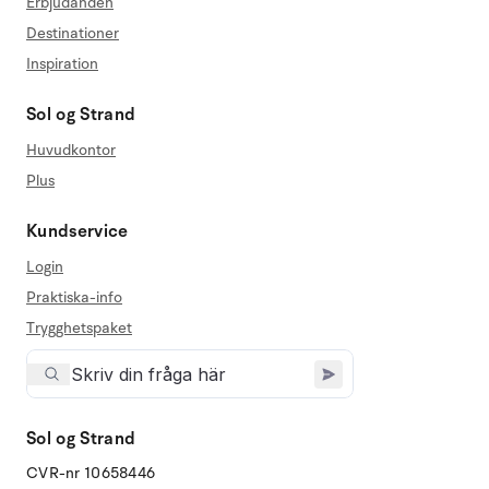
Erbjudanden
Destinationer
Inspiration
Sol og Strand
Huvudkontor
Plus
Kundservice
Login
Praktiska-info
Trygghetspaket
Sol og Strand
CVR-nr 10658446