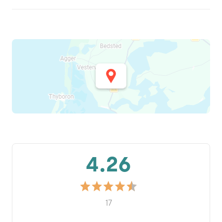
4.26
17