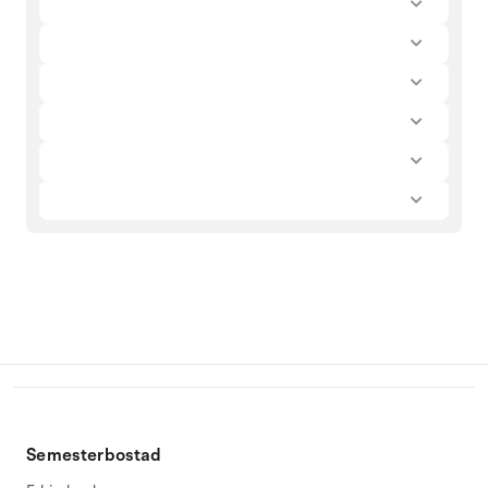
Semesterbostad