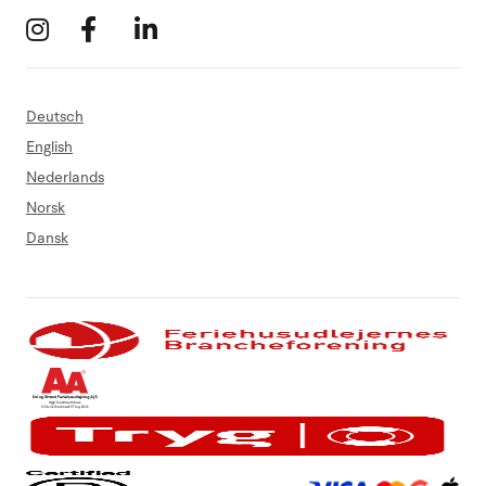
Deutsch
English
Nederlands
Norsk
Dansk