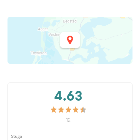
4.63
12
Stuga