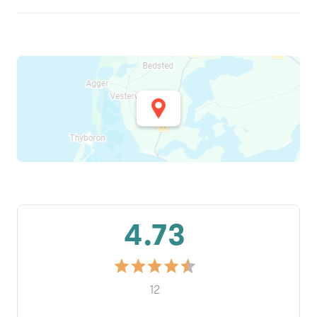
4.73
12