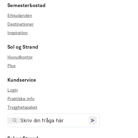
Semesterbostad
Erbjudanden
Destinationer
Inspiration
Sol og Strand
Huvudkontor
Plus
Kundservice
Login
Praktiska-info
Trygghetspaket