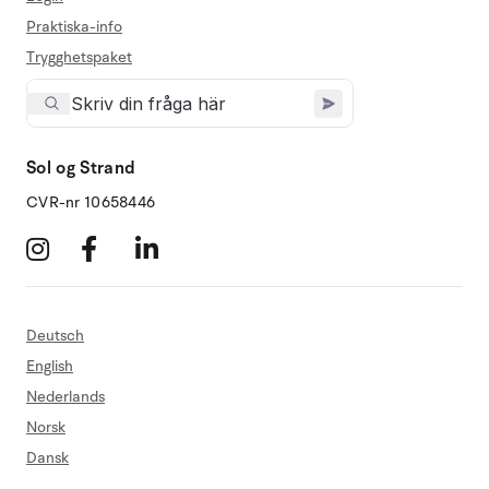
Praktiska-info
Trygghetspaket
Sol og Strand
CVR-nr 10658446
Deutsch
English
Nederlands
Norsk
Dansk