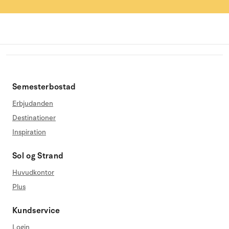
Semesterbostad
Erbjudanden
Destinationer
Inspiration
Sol og Strand
Huvudkontor
Plus
Kundservice
Login