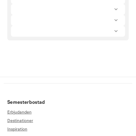
Semesterbostad
Erbjudanden
Destinationer
Inspiration