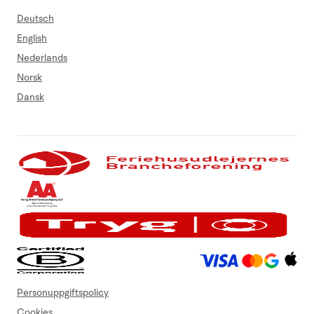
Deutsch
English
Nederlands
Norsk
Dansk
Personuppgiftspolicy
Cookies