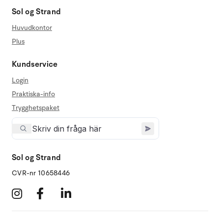
Sol og Strand
Huvudkontor
Plus
Kundservice
Login
Praktiska-info
Trygghetspaket
Sol og Strand
CVR-nr 10658446