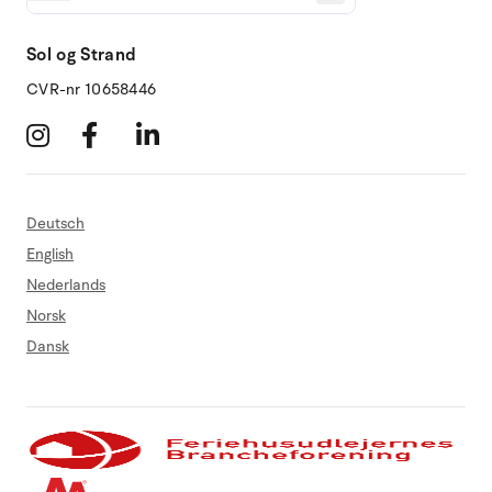
Sol og Strand
CVR-nr 10658446
Deutsch
English
Nederlands
Norsk
Dansk