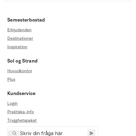
Semesterbostad
Erbjudanden
Destinationer
Inspiration
Sol og Strand
Huvudkontor
Plus
Kundservice
Login
Praktiska-info
Trygghetspaket