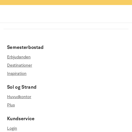
Semesterbostad
Erbjudanden
Destinationer
Inspiration
Sol og Strand
Huvudkontor
Plus
Kundservice
Login