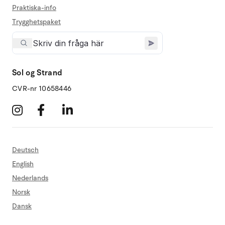
Praktiska-info
Trygghetspaket
Sol og Strand
CVR-nr 10658446
Deutsch
English
Nederlands
Norsk
Dansk