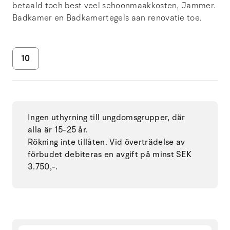
betaald toch best veel schoonmaakkosten, Jammer.
Badkamer en Badkamertegels aan renovatie toe.
10
Ingen uthyrning till ungdomsgrupper, där
alla är 15-25 år.
Rökning inte tillåten. Vid överträdelse av
förbudet debiteras en avgift på minst SEK
3.750,-.