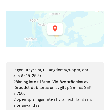
Ingen uthyrning till ungdomsgrupper, där
alla är 15-25 år.
Rökning inte tillåten. Vid överträdelse av
förbudet debiteras en avgift på minst SEK
3.750,-.
Öppen spis ingår inte i hyran och får därför
inte användas.