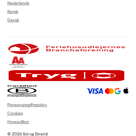
Nederlands
Norsk
Dansk
Personuppgiftspolicy
Cookies
Hyresvillkor
© 2026 Sol og Strand