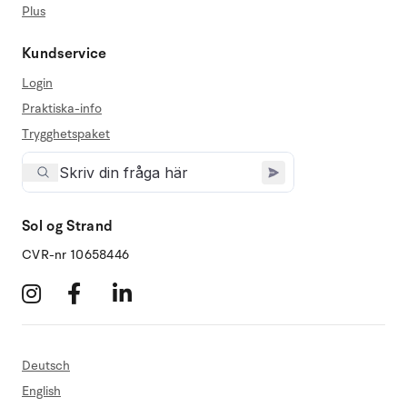
Plus
Kundservice
Login
Praktiska-info
Trygghetspaket
Sol og Strand
CVR-nr 10658446
Deutsch
English