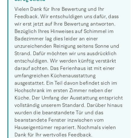
Vielen Dank für Ihre Bewertung und Ihr
Feedback. Wir entschuldigen uns dafür, dass
wir erst jetzt auf Ihre Bewertung antworten.
Bezüglich Ihres Hinweises auf Schimmel im
Badezimmer lag dies leider an einer
unzureichenden Reinigung seitens Sonne und
Strand. Dafür möchten wir uns ausdrücklich
entschuldigen. Wir werden künftig verstärkt
darauf achten. Das Ferienhaus ist mit einer
umfangreichen Küchenausstattung
ausgestattet. Ein Teil davon befindet sich im
Hochschrank im ersten Zimmer neben der
Küche. Der Umfang der Ausstattung entspricht
vollständig unserem Standard. Darüber hinaus
wurden die beanstandete Tür und das
beanstandete Fenster inzwischen vom
Hauseigentümer repariert. Nochmals vielen
Dank für Ihr wertvolles Feedback.